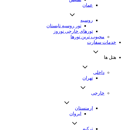
عمان
روسیه
تور روسیه تابستان
تورهای خارجی نوروز
محبوب ترین تورها
خدمات سفارت
هتل ها
داخلی
تهران
خارجی
ارمنستان
ایروان
ترکیه