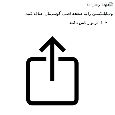
وب‌اپلیکیشن را به صفحه اصلی گوشی‌تان اضافه کنید.
1. در نوار پایین دکمه