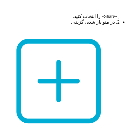
, «Share» را انتخاب کنید.
2. در منو باز شده، گزینه ,