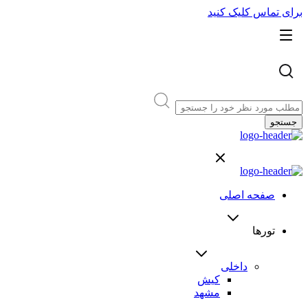
برای تماس کلیک کنید
جستجو
صفحه اصلی
تورها
داخلی
کیش
مشهد