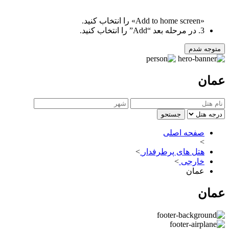
«Add to home screen» را انتخاب کنید.
3. در مرحله بعد “Add” را انتخاب کنید.
متوجه شدم
عمان
جستحو
صفحه اصلی
>
هتل های پرطرفدار
>
خارجی
>
عمان
عمان