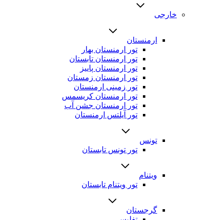
خارجی
ارمنستان
تور ارمنستان بهار
تور ارمنستان تابستان
تور ارمنستان پاییز
تور ارمنستان زمستان
تور زمینی ارمنستان
تور ارمنستان کریسمس
تور ارمنستان جشن آب
تور آیلتس ارمنستان
تونس
تور تونس تابستان
ویتنام
تور ویتنام تابستان
گرجستان
تفلیس