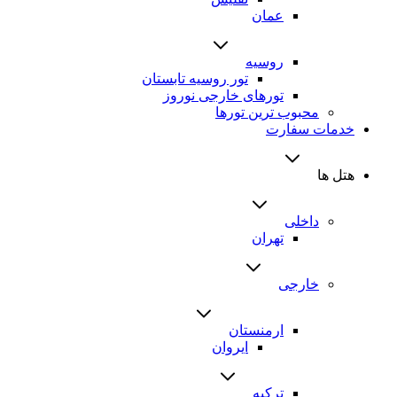
عمان
روسیه
تور روسیه تابستان
تورهای خارجی نوروز
محبوب ترین تورها
خدمات سفارت
هتل ها
داخلی
تهران
خارجی
ارمنستان
ایروان
ترکیه