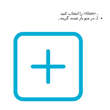
, «Share» را انتخاب کنید.
2. در منو باز شده، گزینه ,