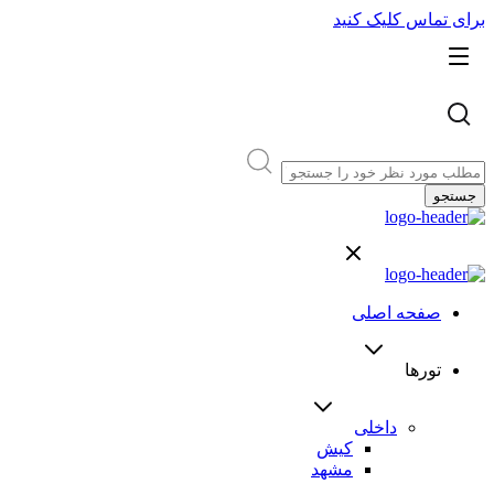
برای تماس کلیک کنید
جستجو
صفحه اصلی
تورها
داخلی
کیش
مشهد