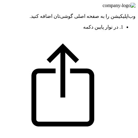
وب‌اپلیکیشن را به صفحه اصلی گوشی‌تان اضافه کنید.
1. در نوار پایین دکمه