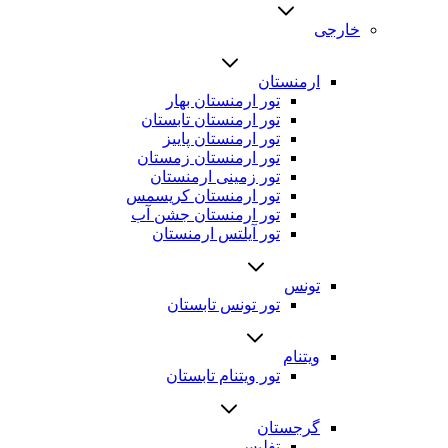
خارجی
ارمنستان
تور ارمنستان بهار
تور ارمنستان تابستان
تور ارمنستان پاییز
تور ارمنستان زمستان
تور زمینی ارمنستان
تور ارمنستان کریسمس
تور ارمنستان جشن آب
تور آیلتس ارمنستان
تونس
تور تونس تابستان
ویتنام
تور ویتنام تابستان
گرجستان
تفلیس