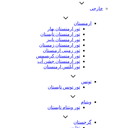
خارجی
ارمنستان
تور ارمنستان بهار
تور ارمنستان تابستان
تور ارمنستان پاییز
تور ارمنستان زمستان
تور زمینی ارمنستان
تور ارمنستان کریسمس
تور ارمنستان جشن آب
تور آیلتس ارمنستان
تونس
تور تونس تابستان
ویتنام
تور ویتنام تابستان
گرجستان
تفلیس