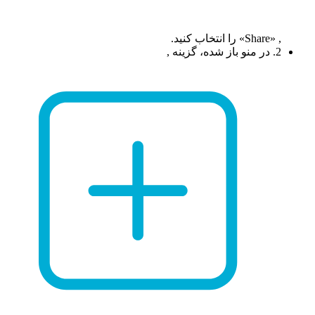
, «Share» را انتخاب کنید.
2. در منو باز شده، گزینه ,