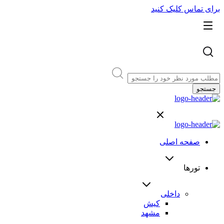
برای تماس کلیک کنید
جستجو
صفحه اصلی
تورها
داخلی
کیش
مشهد