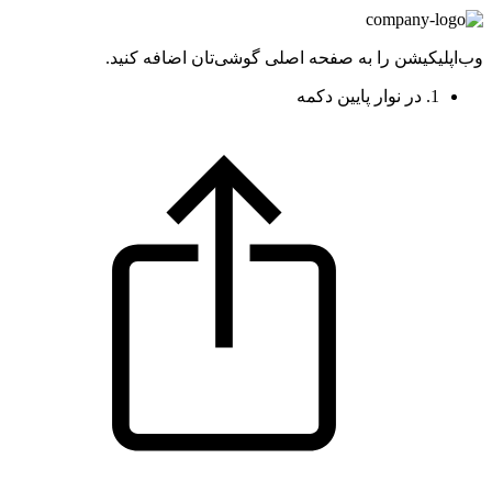
وب‌اپلیکیشن را به صفحه اصلی گوشی‌تان اضافه کنید.
1. در نوار پایین دکمه