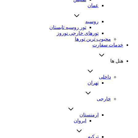
عمان
روسیه
تور روسیه تابستان
تورهای خارجی نوروز
محبوب ترین تورها
خدمات سفارت
هتل ها
داخلی
تهران
خارجی
ارمنستان
ایروان
ترکیه